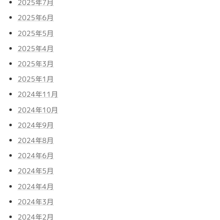
2025年7月
2025年6月
2025年5月
2025年4月
2025年3月
2025年1月
2024年11月
2024年10月
2024年9月
2024年8月
2024年6月
2024年5月
2024年4月
2024年3月
2024年2月