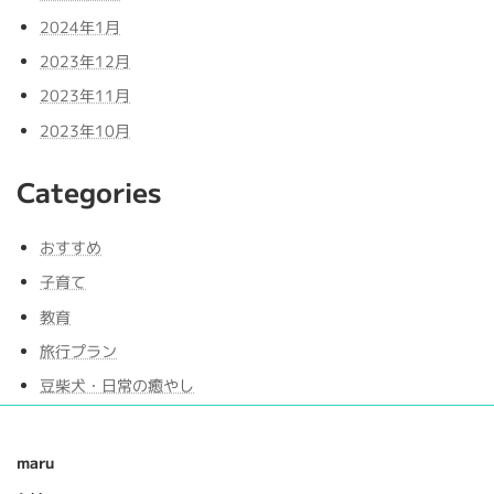
2024年1月
2023年12月
2023年11月
2023年10月
Categories
おすすめ
子育て
教育
旅行プラン
豆柴犬・日常の癒やし
maru