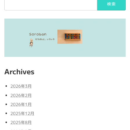
索:
Archives
2026年3月
2026年2月
2026年1月
2025年12月
2025年8月