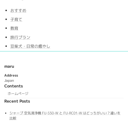
おすすめ
子育て
教育
旅行プラン
豆柴犬・日常の癒やし
maru
Address
Japan
Contents
ホームページ
Recent Posts
シャープ 空気清浄機 FU-S50-W と FU-RC01-W はどっちがいい？違いを
比較