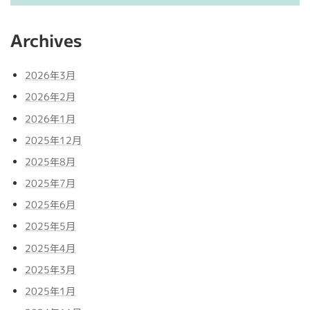
Archives
2026年3月
2026年2月
2026年1月
2025年12月
2025年8月
2025年7月
2025年6月
2025年5月
2025年4月
2025年3月
2025年1月