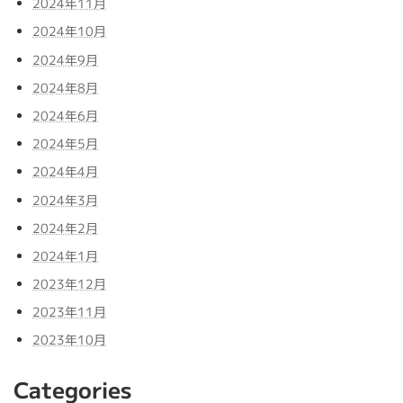
2024年11月
2024年10月
2024年9月
2024年8月
2024年6月
2024年5月
2024年4月
2024年3月
2024年2月
2024年1月
2023年12月
2023年11月
2023年10月
Categories