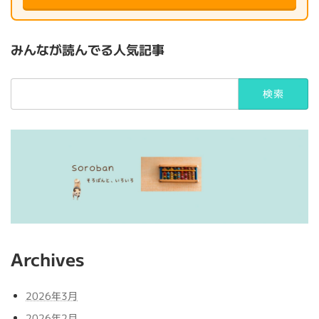
みんなが読んでる人気記事
検
索:
Archives
2026年3月
2026年2月