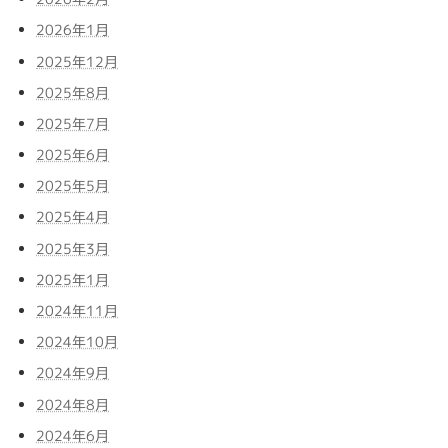
2026年1月
2025年12月
2025年8月
2025年7月
2025年6月
2025年5月
2025年4月
2025年3月
2025年1月
2024年11月
2024年10月
2024年9月
2024年8月
2024年6月