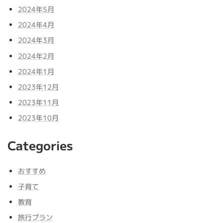
2024年5月
2024年4月
2024年3月
2024年2月
2024年1月
2023年12月
2023年11月
2023年10月
Categories
おすすめ
子育て
教育
旅行プラン