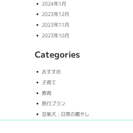
2024年1月
2023年12月
2023年11月
2023年10月
Categories
おすすめ
子育て
教育
旅行プラン
豆柴犬・日常の癒やし