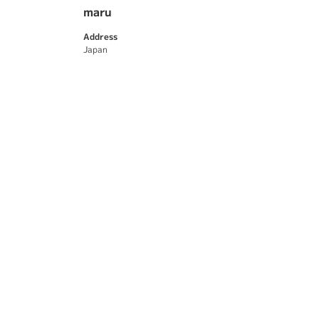
maru
Address
Japan