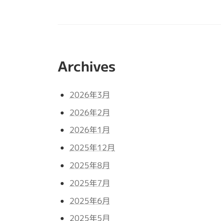
Archives
2026年3月
2026年2月
2026年1月
2025年12月
2025年8月
2025年7月
2025年6月
2025年5月