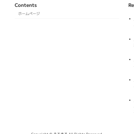
Contents
Re
ホームページ