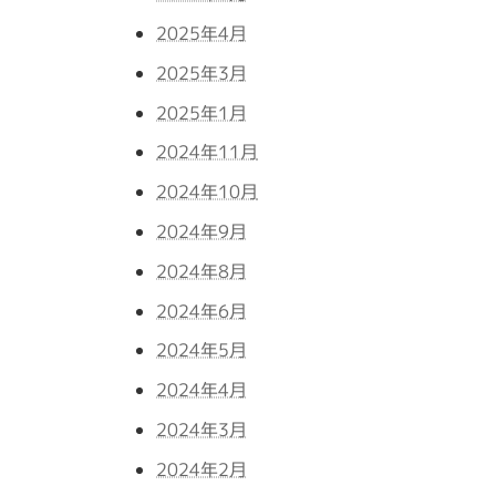
2025年4月
2025年3月
2025年1月
2024年11月
2024年10月
2024年9月
2024年8月
2024年6月
2024年5月
2024年4月
2024年3月
2024年2月