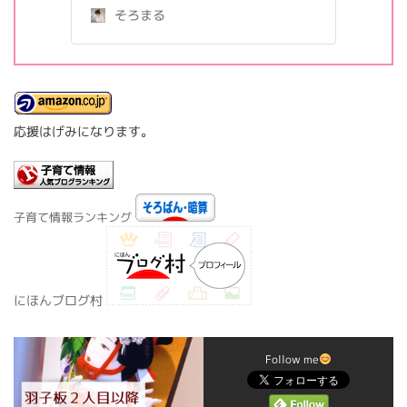
そろまる
応援はげみになります。
子育て情報ランキング
にほんブログ村
Follow me