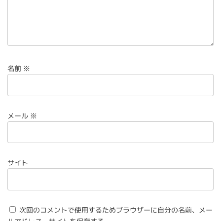
名前
※
メール
※
サイト
次回のコメントで使用するためブラウザーに自分の名前、メー