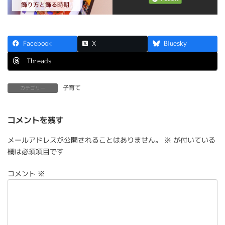
Facebook
X
Bluesky
Threads
子育て
カテゴリー
コメントを残す
メールアドレスが公開されることはありません。
※
が付いている
欄は必須項目です
コメント
※