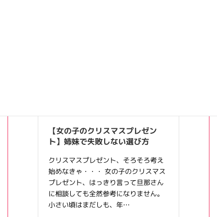
姉妹特集、こちらも参考にしてください。
【女の子のクリスマスプレゼン
ト】姉妹で失敗しない選び方
クリスマスプレゼント、そろそろ考え
始めなきゃ・・・ 女の子のクリスマス
プレゼント、はっきり言って旦那さん
に相談しても全然参考になりません。
小さい頃はまだしも、年…