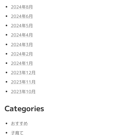
2024年8月
2024年6月
2024年5月
2024年4月
2024年3月
2024年2月
2024年1月
2023年12月
2023年11月
2023年10月
Categories
おすすめ
子育て