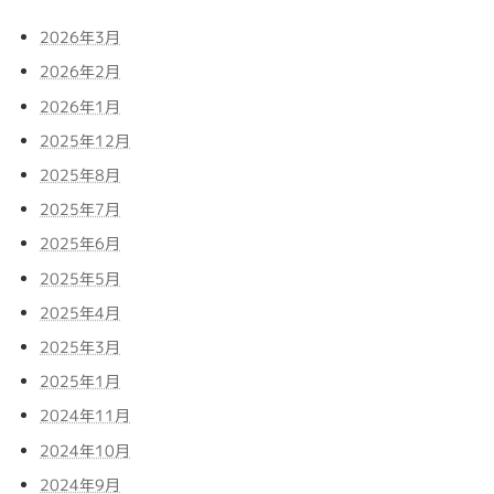
2026年3月
2026年2月
2026年1月
2025年12月
2025年8月
2025年7月
2025年6月
2025年5月
2025年4月
2025年3月
2025年1月
2024年11月
2024年10月
2024年9月