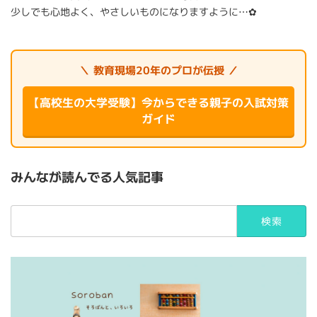
少しでも心地よく、やさしいものになりますように…✿
＼ 教育現場20年のプロが伝授 ／
【高校生の大学受験】今からできる親子の入試対策
ガイド
みんなが読んでる人気記事
検
索: