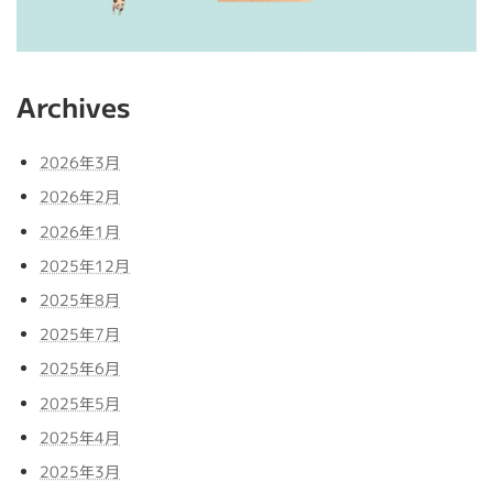
Archives
2026年3月
2026年2月
2026年1月
2025年12月
2025年8月
2025年7月
2025年6月
2025年5月
2025年4月
2025年3月