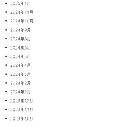
2025年1月
2024年11月
2024年10月
2024年9月
2024年8月
2024年6月
2024年5月
2024年4月
2024年3月
2024年2月
2024年1月
2023年12月
2023年11月
2023年10月