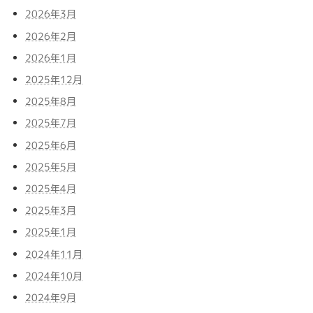
2026年3月
2026年2月
2026年1月
2025年12月
2025年8月
2025年7月
2025年6月
2025年5月
2025年4月
2025年3月
2025年1月
2024年11月
2024年10月
2024年9月