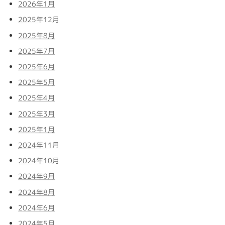
2026年1月
2025年12月
2025年8月
2025年7月
2025年6月
2025年5月
2025年4月
2025年3月
2025年1月
2024年11月
2024年10月
2024年9月
2024年8月
2024年6月
2024年5月