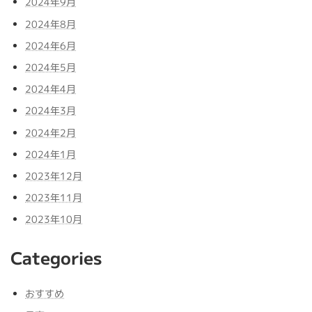
2024年9月
2024年8月
2024年6月
2024年5月
2024年4月
2024年3月
2024年2月
2024年1月
2023年12月
2023年11月
2023年10月
Categories
おすすめ