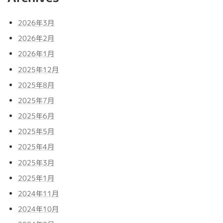
2026年3月
2026年2月
2026年1月
2025年12月
2025年8月
2025年7月
2025年6月
2025年5月
2025年4月
2025年3月
2025年1月
2024年11月
2024年10月